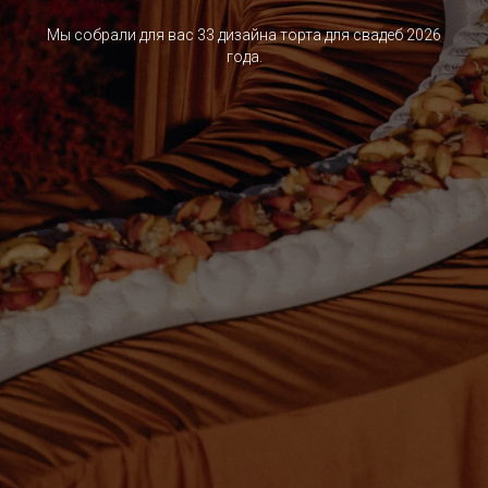
Мы собрали для вас 33 дизайна торта для свадеб 2026
года.