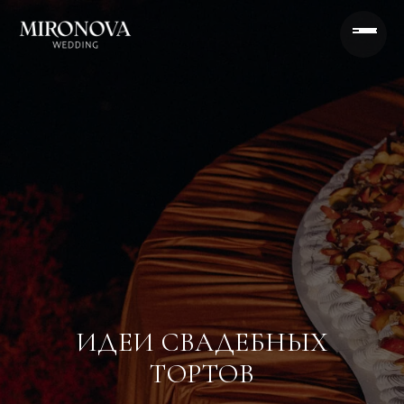
ИДЕИ СВАДЕБНЫХ
ТОРТОВ