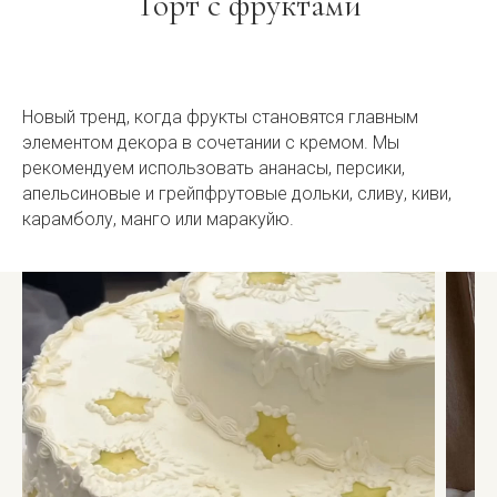
Торт с фруктами
Новый тренд, когда фрукты становятся главным
элементом декора в сочетании с кремом. Мы
рекомендуем использовать ананасы, персики,
апельсиновые и грейпфрутовые дольки, сливу, киви,
карамболу, манго или маракуйю.