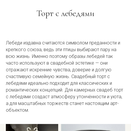
Торт с лебедями
Лебеди издавна считаются символом преданности и
крепкого союза, ведь эти птицы выбирают пару на
всю жизнь. Именно поэтому образы лебедей так
часто используют в свадебной эстетике — они
отражают искренние чувства, доверие и долгую
счастливую семейную жизнь. Свадебный торт с
лебедями идеально подходит для классических и
романтических концепций. Для камерных свадеб торт
с лебедями создаст атмосферу утончённости и уюта,
а для масштабных торжеств станет настоящим арт-
объектом.