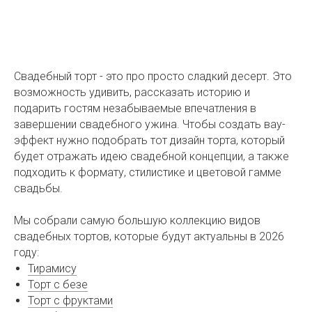
Свадебный торт - это про просто сладкий десерт. Это
возможность удивить, рассказать историю и
подарить гостям незабываемые впечатления в
завершении свадебного ужина. Чтобы создать вау-
эффект нужно подобрать тот дизайн торта, который
будет отражать идею свадебной концепции, а также
подходить к формату, стилистике и цветовой гамме
свадьбы.
Мы собрали самую большую коллекцию видов
свадебных тортов, которые будут актуальны в 2026
году:
Тирамису
Торт с безе
Торт с фруктами