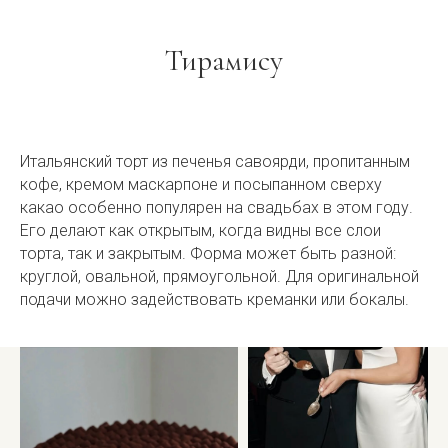
Тирамису
Итальянский торт из печенья савоярди, пропитанным
кофе, кремом маскарпоне и посыпанном сверху
какао особенно популярен на свадьбах в этом году.
Его делают как открытым, когда видны все слои
торта, так и закрытым. Форма может быть разной:
круглой, овальной, прямоугольной. Для оригинальной
подачи можно задействовать креманки или бокалы.