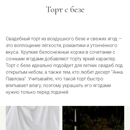
Торт с безе
Свадебный торт из воздушного безе и свежих ягод —
это воплощение лёгкости, романтики и утончённого
вкуса. Хрупкие белоснежные коржи в сочетании с
сочными ягодами добавляют торту яркий характер.
Торт с безе идеально подойдет для летних свадеб под
открытым небом, а также тем, кто любит десерт "Анна
Павлова". Учитывайте, что такой торт быстро
впитывает влагу, поэтому украшать его ягодами
нужно только перед подачей.