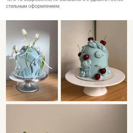
стильным оформлением.