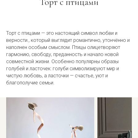
Торт с птицами
Торт с птицами — это настоящий символ любви и
верности., который выглядит романтично, утончённо и
наполнен особым смыслом. Птицы олицетворяют
гармонию, свободу, преданность и начало новой
совместной жизни. Особенно популярны образы
голубей и ласточек: голуби символизируют мир и
чистую любовь, а ласточки — счастье, уют и
благополучие семьи.