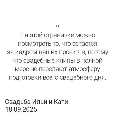
“
На этой страничке можно
посмотреть то, что остается
за кадром наших проектов, потому
что свадебные клипы в полной
мере не передают атмосферу
подготовки всего свадебного дня.
Свадьба Ильи и Кати
18.09.2025