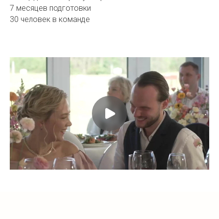
7 месяцев подготовки
30 человек в команде