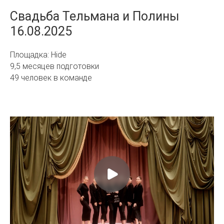
Свадьба Тельмана и Полины
16.08.2025
Площадка: Hide
9,5 месяцев подготовки
49 человек в команде