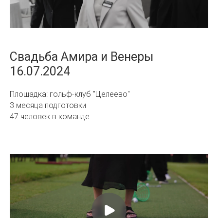
Свадьба Амира и Венеры
16.07.2024
Площадка: гольф-клуб "Целеево"
3 месяца подготовки
47 человек в команде