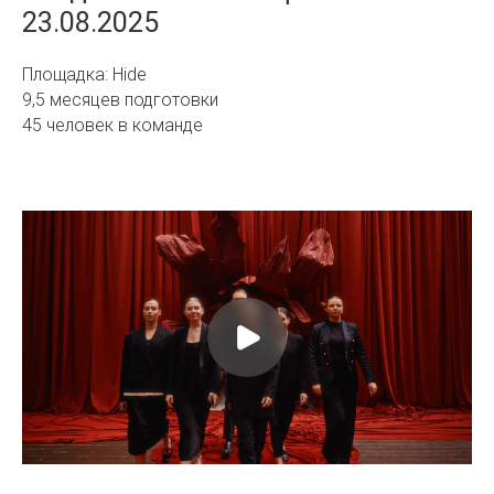
23.08.2025
Площадка: Hide
9,5 месяцев подготовки
45 человек в команде