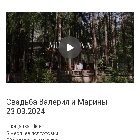
Свадьба Валерия и Марины
23.03.2024
Площадка: Hide
5 месяцев подготовки