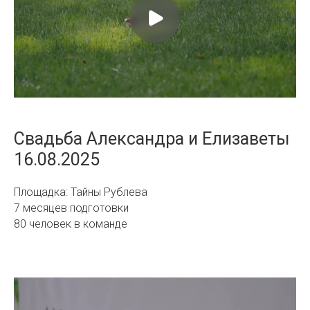
Свадьба Александра и Елизаветы
16.08.2025
Площадка: Тайны Рублева
7 месяцев подготовки
80 человек в команде