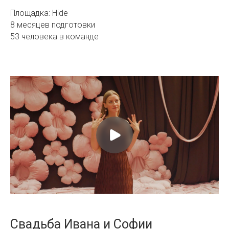
Площадка: Hide
8 месяцев подготовки
53 человека в команде
Свадьба Ивана и Софии