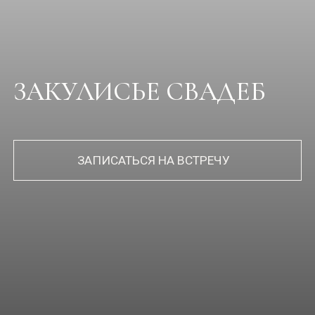
ЗАКУЛИСЬЕ СВАДЕБ
ЗАПИСАТЬСЯ НА ВСТРЕЧУ