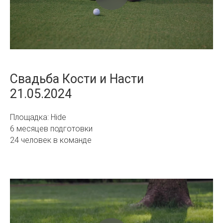
Свадьба Кости и Насти
21.05.2024
Площадка: Hide
6 месяцев подготовки
24 человек в команде