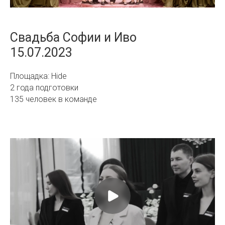
Свадьба Софии и Иво
15.07.2023
Площадка: Hide
2 года подготовки
135 человек в команде