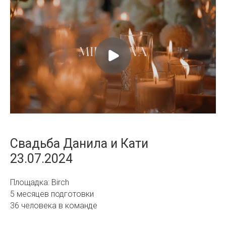
Свадьба Данила и Кати
23.07.2024
Площадка: Birch
5 месяцев подготовки
36 человека в команде