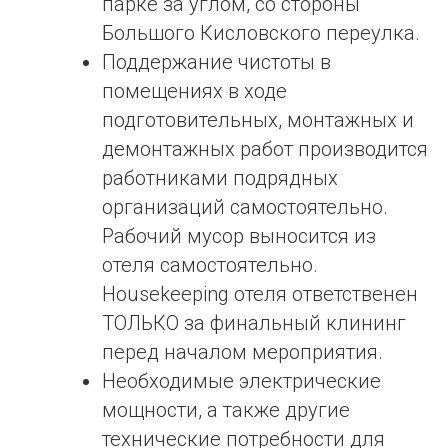
парке за углом, со стороны
Большого Кисловского переулка.
Поддержание чистоты в
помещениях в ходе
подготовительных, монтажных и
демонтажных работ производится
работниками подрядных
организаций самостоятельно.
Рабочий мусор выносится из
отеля самостоятельно.
Housekeeping отеля ответственен
ТОЛЬКО за финальный клининг
перед началом мероприятия.
Необходимые электрические
мощности, а также другие
технические потребности для