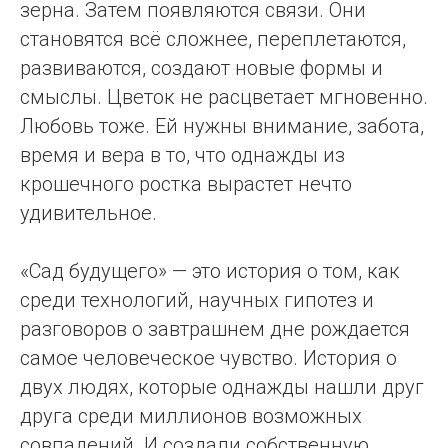
зерна. Затем появляются связи. Они
становятся всё сложнее, переплетаются,
развиваются, создают новые формы и
смыслы. Цветок не расцветает мгновенно.
Любовь тоже. Ей нужны внимание, забота,
время и вера в то, что однажды из
крошечного ростка вырастет нечто
удивительное.
«Сад будущего» — это история о том, как
среди технологий, научных гипотез и
разговоров о завтрашнем дне рождается
самое человеческое чувство. История о
двух людях, которые однажды нашли друг
друга среди миллионов возможных
совпадений. И создали собственную