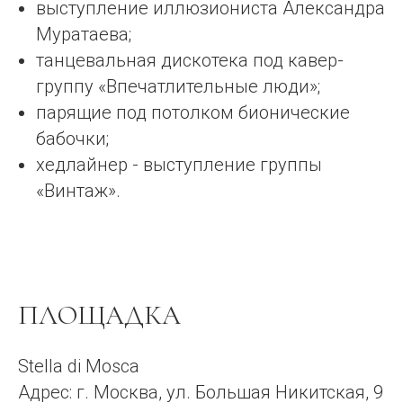
выступление иллюзиониста Александра
Муратаева;
танцевальная дискотека под кавер-
группу «Впечатлительные люди»;
парящие под потолком бионические
бабочки;
хедлайнер - выступление группы
«Винтаж».
ПЛОЩАДКА
Stella di Mosca
Адрес: г. Москва, ул. Большая Никитская, 9