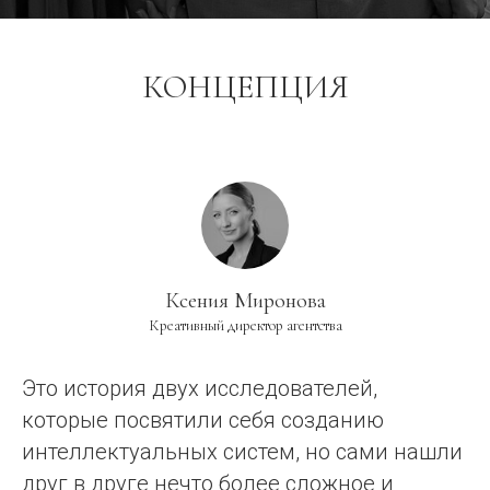
КОНЦЕПЦИЯ
Ксения Миронова
Креативный директор агентства
Это история двух исследователей,
которые посвятили себя созданию
интеллектуальных систем, но сами нашли
друг в друге нечто более сложное и