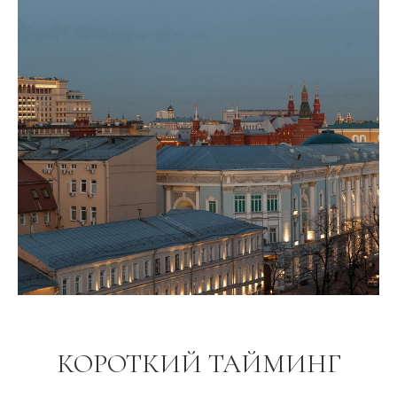
КОРОТКИЙ ТАЙМИНГ