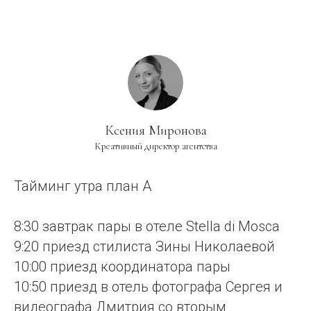
Ксения Миронова
Креативный директор агентства
Тайминг утра план А
8:30 завтрак пары в отеле Stella di Mosca
9:20 приезд стилиста Зины Николаевой
10:00 приезд координатора пары
10:50 приезд в отель фотографа Сергея и
видеографа Дмитрия со вторым