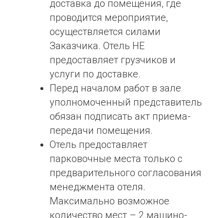
доставка до помещения, где
проводится мероприятие,
осуществляется силами
Заказчика. Отель НЕ
предоставляет грузчиков и
услуги по доставке.
Перед началом работ в зале
уполномоченный представитель
обязан подписать акт приема-
передачи помещения.
Отель предоставляет
парковочные места только с
предварительного согласования
менеджмента отеля.
Максимально возможное
количество мест – 2 машино-