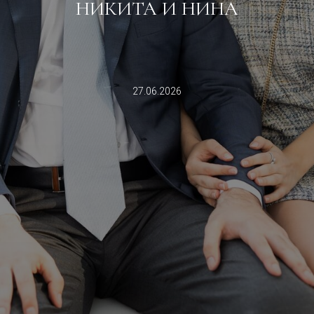
НИКИТА И НИНА
27.06.2026