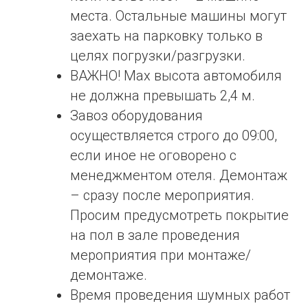
места. Остальные машины могут
заехать на парковку только в
целях погрузки/разгрузки.
ВАЖНО! Max высота автомобиля
не должна превышать 2,4 м.
Завоз оборудования
осуществляется строго до 09:00,
если иное не оговорено с
менеджментом отеля. Демонтаж
– сразу после мероприятия.
Просим предусмотреть покрытие
на пол в зале проведения
мероприятия при монтаже/
демонтаже.
Время проведения шумных работ