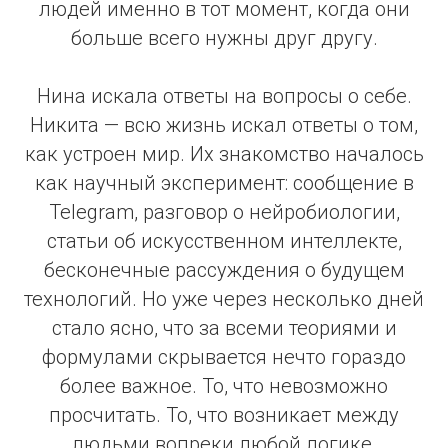
людей именно в тот момент, когда они
больше всего нужны друг другу.
Нина искала ответы на вопросы о себе.
Никита — всю жизнь искал ответы о том,
как устроен мир. Их знакомство началось
как научный эксперимент: сообщение в
Telegram, разговор о нейробиологии,
статьи об искусственном интеллекте,
бесконечные рассуждения о будущем
технологий. Но уже через несколько дней
стало ясно, что за всеми теориями и
формулами скрывается нечто гораздо
более важное. То, что невозможно
просчитать. То, что возникает между
людьми вопреки любой логике.