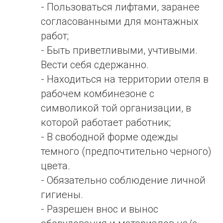
- Пользоваться лифтами, заранее
согласованными для монтажных
работ;
- Быть приветливыми, учтивыми.
Вести себя сдержанно.
- Находиться на территории отеля в
рабочем комбинезоне с
символикой той организации, в
которой работает работник;
- В свободной форме одежды
темного (предпочтительно черного)
цвета.
- Обязательно соблюдение личной
гигиены.
- Разрешен внос и вынос