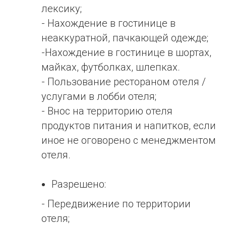
лексику;
- Нахождение в гостинице в
неаккуратной, пачкающей одежде;
-Нахождение в гостинице в шортах,
майках, футболках, шлепках.
- Пользование рестораном отеля /
услугами в лобби отеля;
- Внос на территорию отеля
продуктов питания и напитков, если
иное не оговорено с менеджментом
отеля.
Разрешено:
- Передвижение по территории
отеля;