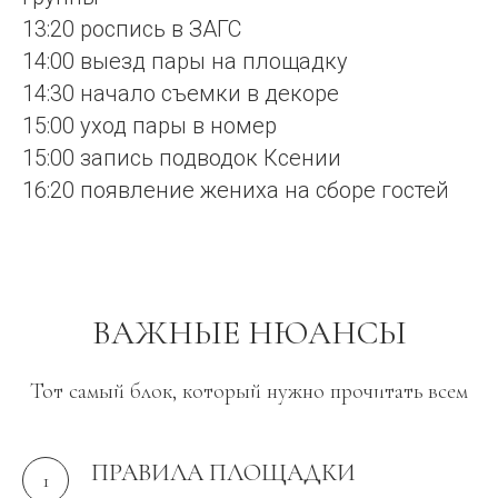
13:20 роспись в ЗАГС
14:00 выезд пары на площадку
14:30 начало съемки в декоре
15:00 уход пары в номер
15:00 запись подводок Ксении
16:20 появление жениха на сборе гостей
ВАЖНЫЕ НЮАНСЫ
Тот самый блок, который нужно прочитать всем
ПРАВИЛА ПЛОЩАДКИ