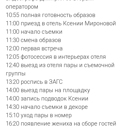
оператором
10:55 полная готовность образов
11:00 приезд в отель Ксении Мироновой
11:00 начало съемки
11:30 смена образов
12:00 первая встреча
12:05 фотосессия в интерьерах отеля
12:40 выезд из отеля пары и съемочной
группы
13:20 роспись в ЗАГС
14:00 выезд пары на площадку
14:00 запись подводок Ксении
14:30 начало съемки в декоре
15:10 уход пары в номер
16:20 появление жениха на сборе гостей