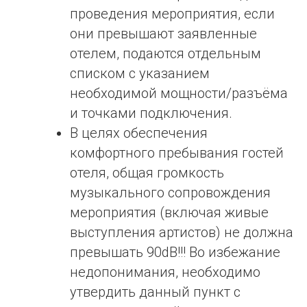
проведения мероприятия, если
они превышают заявленные
отелем, подаются отдельным
списком с указанием
необходимой мощности/разъёма
и точками подключения.
В целях обеспечения
комфортного пребывания гостей
отеля, общая громкость
музыкального сопровождения
мероприятия (включая живые
выступления артистов) не должна
превышать 90dB!!! Во избежание
недопонимания, необходимо
утвердить данный пункт с