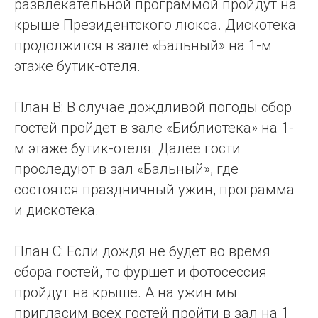
развлекательной программой пройдут на
крыше Президентского люкса. Дискотека
продолжится в зале «Бальный» на 1-м
этаже бутик-отеля.
План B: В случае дождливой погоды сбор
гостей пройдет в зале «Библиотека» на 1-
м этаже бутик-отеля. Далее гости
проследуют в зал «Бальный», где
состоятся праздничный ужин, программа
и дискотека.
План C: Если дождя не будет во время
сбора гостей, то фуршет и фотосессия
пройдут на крыше. А на ужин мы
пригласим всех гостей пройти в зал на 1