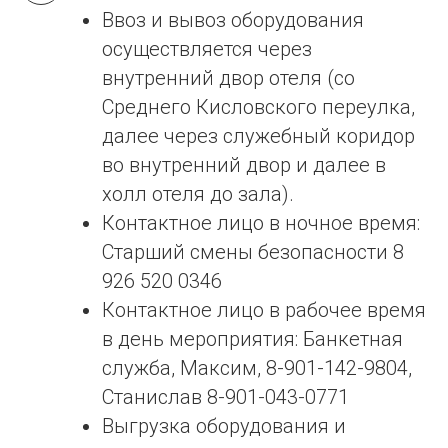
Ввоз и вывоз оборудования
осуществляется через
внутренний двор отеля (со
Среднего Кисловского переулка,
далее через служебный коридор
во внутренний двор и далее в
холл отеля до зала).
Контактное лицо в ночное время:
Старший смены безопасности 8
926 520 0346
Контактное лицо в рабочее время
в день мероприятия: Банкетная
служба, Максим, 8-901-142-9804,
Станислав 8-901-043-0771
Выгрузка оборудования и