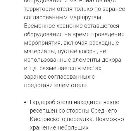
оборудования и материалов на/c
территории отеля только по заранее
согласованным маршрутам.
Временное хранение оставшегося
оборудования на время проведения
мероприятия, включая расходные
материалы, пустые кофры, не
использованные элементы декора
и т.д. размещается в местах,
заранее согласованных с
представителем отеля.
Гардероб отеля находится возле
ресепшен со стороны Среднего
Кисловского переулка. Возможно
хранение небольших