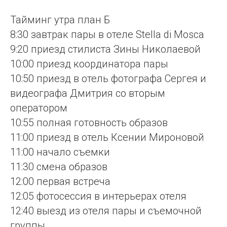
Тайминг утра план Б
8:30 завтрак пары в отеле Stella di Mosca
9:20 приезд стилиста Зины Николаевой
10:00 приезд координатора пары
10:50 приезд в отель фотографа Сергея и
видеографа Дмитрия со вторым
оператором
10:55 полная готовность образов
11:00 приезд в отель Ксении Мироновой
11:00 начало съемки
11:30 смена образов
12:00 первая встреча
12:05 фотосессия в интерьерах отеля
12:40 выезд из отеля пары и съемочной
группы