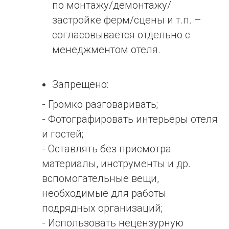
по монтажу/демонтажу/
застройке ферм/сцены и т.п. –
согласовывается отдельно с
менеджментом отеля.
Запрещено:
- Громко разговаривать;
- Фотографировать интерьеры отеля
и гостей;
- Оставлять без присмотра
материалы, инструменты и др.
вспомогательные вещи,
необходимые для работы
подрядных организаций;
- Использовать нецензурную