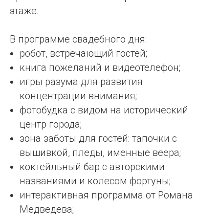
этаже.
В программе свадебного дня:
робот, встречающий гостей;
книга пожеланий и видеотелефон;
игры разума для развития
концентрации внимания;
фотобудка с видом на исторический
центр города;
зона заботы для гостей: тапочки с
вышивкой, пледы, именные веера;
коктейльный бар с авторскими
названиями и колесом фортуны;
интерактивная программа от Романа
Медведева;