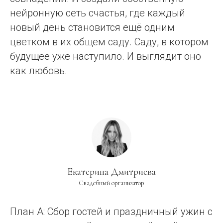
нейронную сеть счастья, где каждый
новый день становится ещё одним
цветком в их общем саду. Саду, в котором
будущее уже наступило. И выглядит оно
как любовь.
Екатерина Дмитриева
Свадебный организатор
План А: Сбор гостей и праздничный ужин с