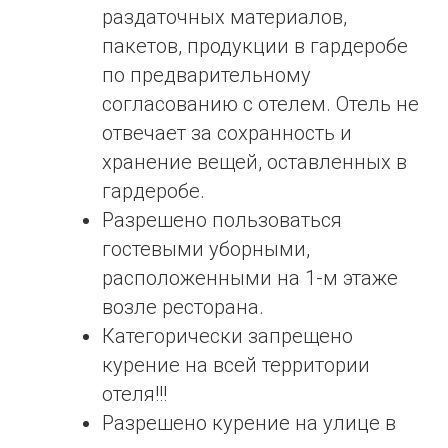
раздаточных материалов,
пакетов, продукции в гардеробе
по предварительному
согласованию с отелем. Отель не
отвечает за сохранность и
хранение вещей, оставленных в
гардеробе.
Разрешено пользоваться
гостевыми уборными,
расположенными на 1-м этаже
возле ресторана.
Категорически запрещено
курение на всей территории
отеля!!!
Разрешено курение на улице в