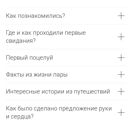
Как познакомились?
Где и как проходили первые
свидания?
Первый поцелуй
Факты из жизни пары
Интересные истории из путешествий
Как было сделано предложение руки
и сердца?