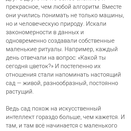
прекрасное, чем любой алгоритм. Вместе
они учились понимать не только машины,
но и человеческую природу. Искали
закономерности в данных и
одновременно создавали собственные
маленькие ритуалы. Например, каждый
день отвечали на вопрос: «Какой ты
сегодня цветок?» И постепенно их
отношения стали напоминать настоящий
сад — живой, разнообразный, постоянно
растущий.
Ведь сад похож на искусственный
интеллект гораздо больше, чем кажется. И
там, и там всё начинается с маленького